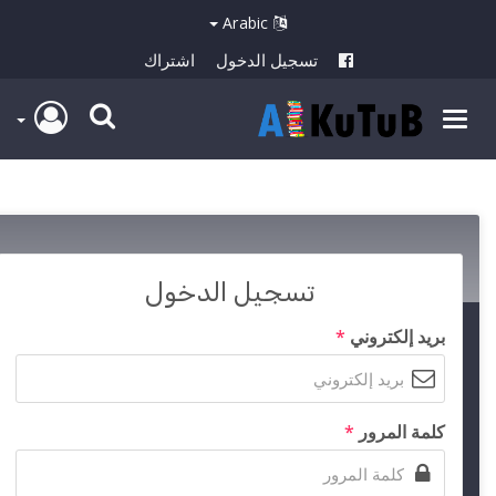
Arabic
تسجيل الدخول
اشتراك
تسجيل الدخول
بريد إلكتروني
*
كلمة المرور
*