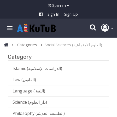
Spanish
Sign In
Sign Up
Categories
Social Sciences (العلوم الاجتماعية)
Category
Islamic (الدراسات الإسلامية)
Law (القانون)
Language ( اللغة)
Science (دار العلوم)
Philosophy (الفلسفه الحديثه)