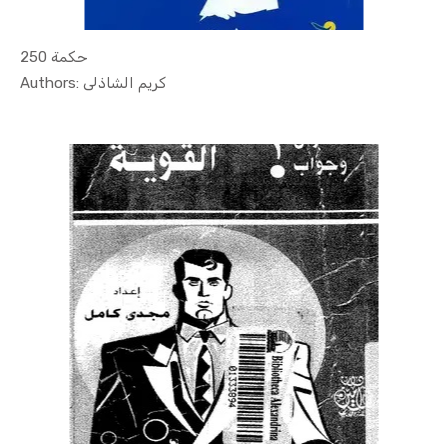
250 حكمة
In Educati...
Authors: كريم الشاذلى