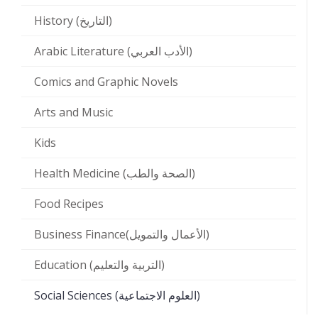
History (التاريخ)
Arabic Literature (الأدب العربي)
Comics and Graphic Novels
Arts and Music
Kids
Health Medicine (الصحة والطب)
Food Recipes
Business Finance(الأعمال والتمويل)
Education (التربية والتعليم)
Social Sciences (العلوم الاجتماعية)