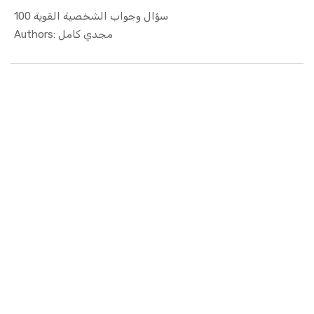
100 سؤال وجواب الشخصية القوية
In Educati...
Authors: مجدي كامل