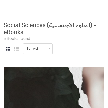
Social Sciences (العلوم الاجتماعية) -
eBooks
5 Books found