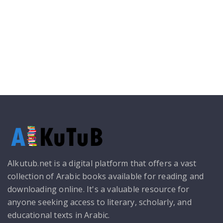
Alkutub.net is a digital platform that offers a vast
collection of Arabic books available for reading and
downloading online. It's a valuable resource for
anyone seeking access to literary, scholarly, and
educational texts in Arabic.