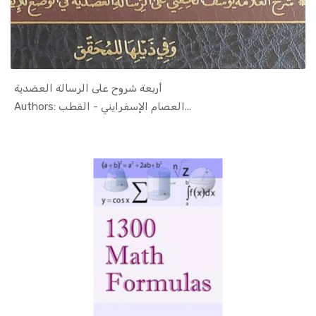
أربعة شروح على الرسالة العضدية
In Islamic...
Authors: العصام الإسفرايني - القطب...