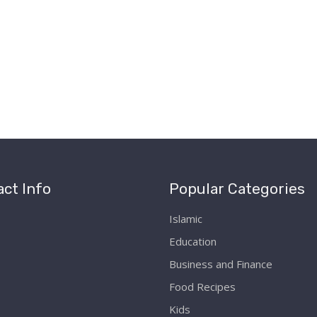
ct Info
Popular Categories
Islamic
Education
Business and Finance
Food Recipes
Kids