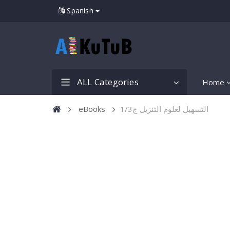
Spanish
ALL Categories
Home
eBooks
التسهيل لعلوم التنزيل ج1/3