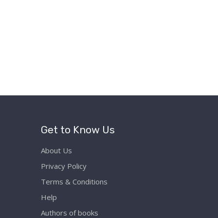
Get to Know Us
About Us
Privacy Policy
Terms & Conditions
Help
Authors of books