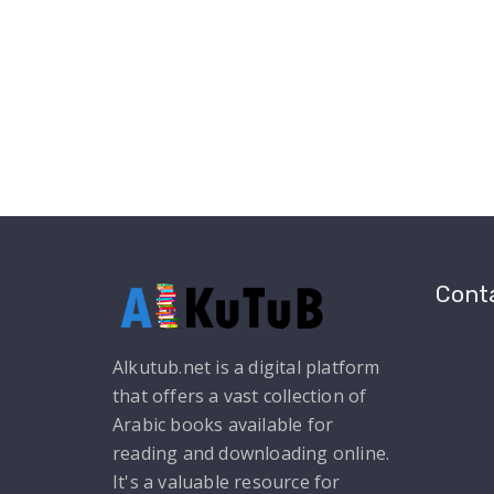
Conta
Alkutub.net is a digital platform
that offers a vast collection of
Arabic books available for
reading and downloading online.
It's a valuable resource for