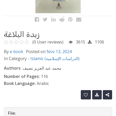
زبدة البلاغة
(0 User reviews)
3615
1106
By
e book
Posted on
Nov 13, 2024
In Category -
Islamic (الدراسات الإسلامية)
Authors:
محمد عبد العزيز نصيف
Number of Pages:
116
Book Language:
Arabic
File: