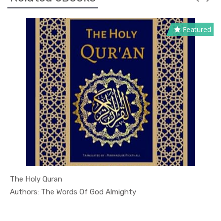
Featured
The Holy Quran
In Islamic...
Authors: The Words Of God Almighty