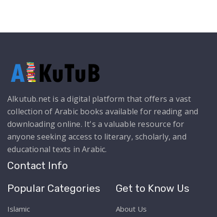
Alkutub.net is a digital platform that offers a vast
collection of Arabic books available for reading and
downloading online. It's a valuable resource for
anyone seeking access to literary, scholarly, and
educational texts in Arabic.
Contact Info
Popular Categories
Get to Know Us
Islamic
About Us