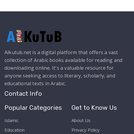
Alkutub.net is a digital platform that offers a vast
collection of Arabic books available for reading and
downloading online. It's a valuable resource for
anyone seeking access to literary, scholarly, and
educational texts in Arabic.
Contact Info
Popular Categories
Get to Know Us
Islamic
About Us
Education
Privacy Policy