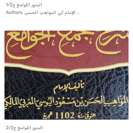
البدور اللوامع ج1/2
In Islamic...
Authors: الإمام أبي المواهب الحسن ...
البدور اللوامع ج2/2