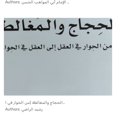
In Islamic...
Authors: الإمام أبي المواهب الحسن ...
الحجاج والمغالطة (من الحوار في ا...
In Islamic...
Authors: رشيد الراضي