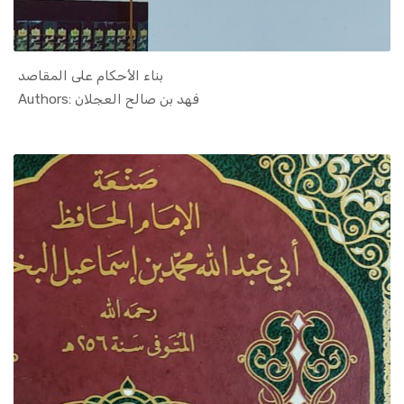
بناء الأحكام على المقاصد
In Islamic...
Authors: فهد بن صالح العجلان