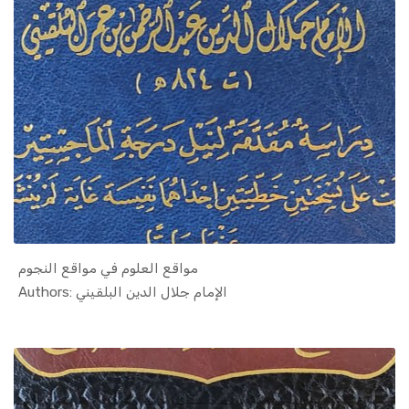
مواقع العلوم في مواقع النجوم
In Islamic...
Authors: الإمام جلال الدين البلقيني